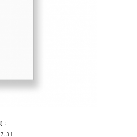
期：
07.31