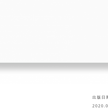
出版日
2020.