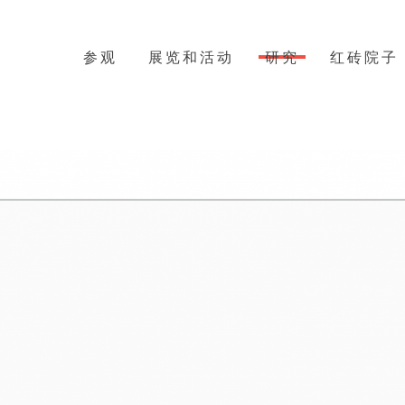
参观
展览和活动
研究
红砖院子