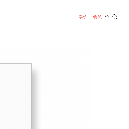
票价
会员
EN