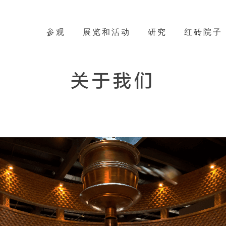
参观
展览和活动
研究
红砖院子
关于我们