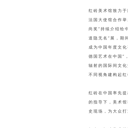
红砖美术馆致力于
法国大使馆合作举
尚奖”持续介绍给
道隐无名”展，期
成为中国年度文化
德国艺术在中国”
辐射的国际间文化
不同视角建构起红
红砖在中国率先提
的指导下，美术馆
史现场，为大众打