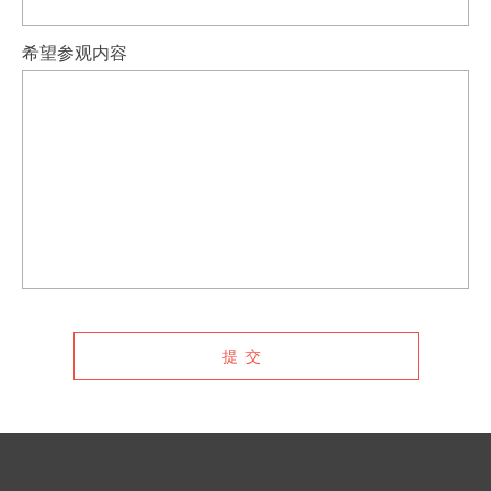
希望参观内容
提交