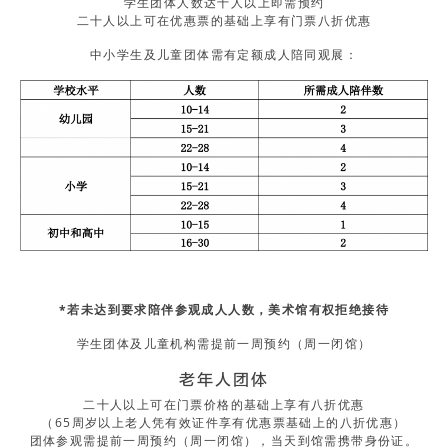
学生团体人数达十人以上即需预约
二十人以上可在优惠票的基础上享有门票八折优惠
中小学生及儿童团体需有定额成人陪同观展：
*若未达到要求陪伴参观成人人数，美术馆有权拒绝接待
学生团体及儿童机构需提前一周预约（周一闭馆）
老年人团体
二十人以上可在门票价格的基础上享有八折优惠
（65周岁以上老人凭有效证件享有优惠票基础上的八折优惠）
团体参观需提前一周预约（周一闭馆），当天到馆需携带身份证。