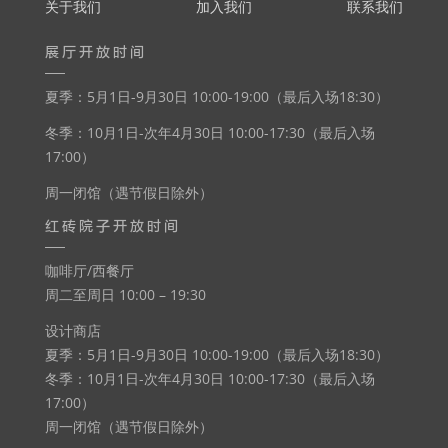
关于我们
加入我们
联系我们
展厅开放时间
夏季：5月1日-9月30日 10:00-19:00（最后入场18:30）
冬季：10月1日-次年4月30日 10:00-17:30（最后入场
17:00）
周一闭馆（遇节假日除外）
红砖院子开放时间
咖啡厅/西餐厅
周二至周日 10:00 – 19:30
设计商店
夏季：5月1日-9月30日 10:00-19:00（最后入场18:30）
冬季：10月1日-次年4月30日 10:00-17:30（最后入场
17:00）
周一闭馆（遇节假日除外）