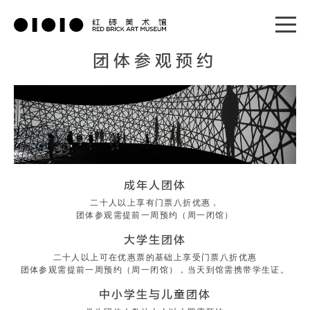
团体参观预约
成年人团体
二十人以上享有门票八折优惠，
团体参观需提前一周预约（周一闭馆）
大学生团体
二十人以上可在优惠票的基础上享受门票八折优惠
团体参观需提前一周预约（周一闭馆），当天到馆需携带学生证。
中小学生与儿童团体