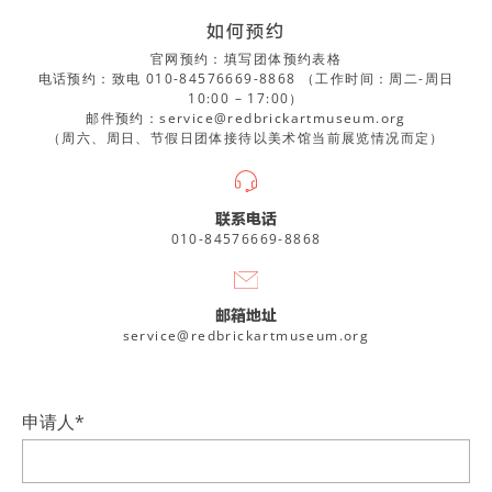
如何预约
官网预约：填写团体
预约表格
电话预约：致电
010-84576669-8868
（工作时间：周二-周日
10:00 – 17:00）
邮件预约：
service@redbrickartmuseum.org
（周六、周日、节假日团体接待以美术馆当前展览情况而定）
联系电话
010-84576669-8868
邮箱地址
service@redbrickartmuseum.org
申请人
*