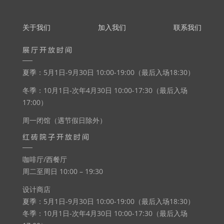
关于我们
加入我们
联系我们
展厅开放时间
夏季：5月1日-9月30日 10:00-19:00（最后入场18:30）
冬季：10月1日-次年4月30日 10:00-17:30（最后入场
17:00）
周一闭馆（遇节假日除外）
红砖院子开放时间
咖啡厅/西餐厅
周二至周日 10:00 – 19:30
设计商店
夏季：5月1日-9月30日 10:00-19:00（最后入场18:30）
冬季：10月1日-次年4月30日 10:00-17:30（最后入场