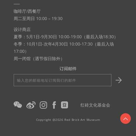
咖啡厅/西餐厅
周二至周日 10:00 – 19:30
设计商店
夏季：5月1日-9月30日 10:00-19:00（最后入场18:30）
冬季：10月1日-次年4月30日 10:00-17:30（最后入场
17:00）
周一闭馆（遇节假日除外）
订阅邮件
输
入
您
的
红砖文化基金会
邮
箱
Copyright @2026 Red Brick Art Museum
地