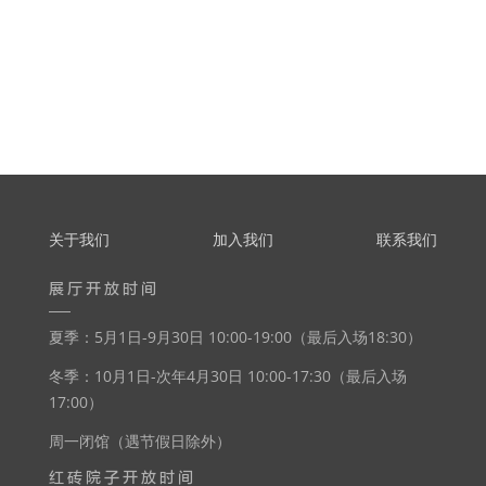
关于我们
加入我们
联系我们
展厅开放时间
夏季：5月1日-9月30日 10:00-19:00（最后入场18:30）
冬季：10月1日-次年4月30日 10:00-17:30（最后入场
17:00）
周一闭馆（遇节假日除外）
红砖院子开放时间