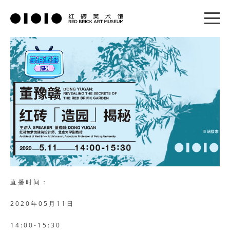
直播时间：
2020年05月11日
14:00-15:30