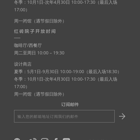
冬季：10月1日-次年4月30日 10:00-17:30（最后入场
17:00）
周一闭馆（遇节假日除外）
红砖院子开放时间
咖啡厅/西餐厅
周二至周日 10:00 – 19:30
设计商店
夏季：5月1日-9月30日 10:00-19:00（最后入场18:30）
冬季：10月1日-次年4月30日 10:00-17:30（最后入场
17:00）
周一闭馆（遇节假日除外）
订阅邮件
输
入
您