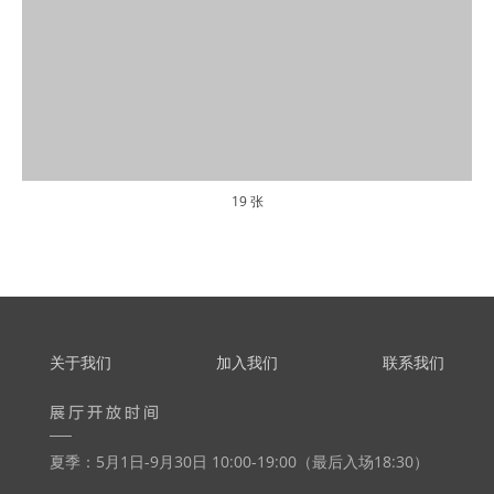
19 张
关于我们
加入我们
联系我们
展厅开放时间
夏季：5月1日-9月30日 10:00-19:00（最后入场18:30）