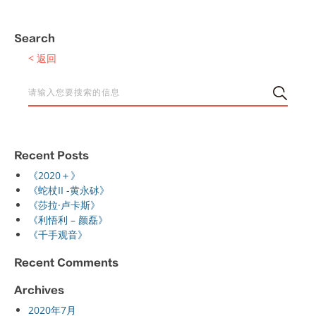
Search
< 返回
Recent Posts
《2020＋》
《蛇杖II -黄永砅》
《莎拉·卢卡斯》
《利悟利 – 颜磊》
《千手观音》
Recent Comments
Archives
2020年7月