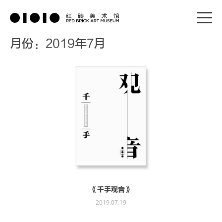
月份：2019年7月
《千手观音》
2019.07.19