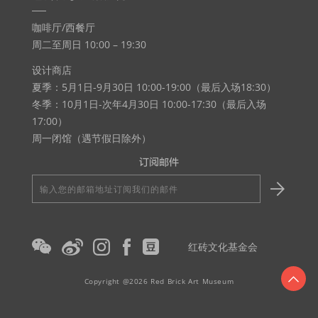
咖啡厅/西餐厅
周二至周日 10:00 – 19:30
设计商店
夏季：5月1日-9月30日 10:00-19:00（最后入场18:30）
冬季：10月1日-次年4月30日 10:00-17:30（最后入场
17:00）
周一闭馆（遇节假日除外）
订阅邮件
输
入
您
的
红砖文化基金会
邮
箱
Copyright @2026 Red Brick Art Museum
地