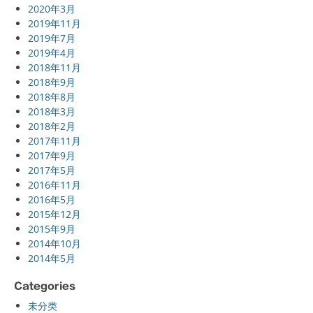
2020年3月
2019年11月
2019年7月
2019年4月
2018年11月
2018年9月
2018年8月
2018年3月
2018年2月
2017年11月
2017年9月
2017年5月
2016年11月
2016年5月
2015年12月
2015年9月
2014年10月
2014年5月
Categories
未分类