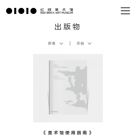
出版物
|
《美术馆使用指南》