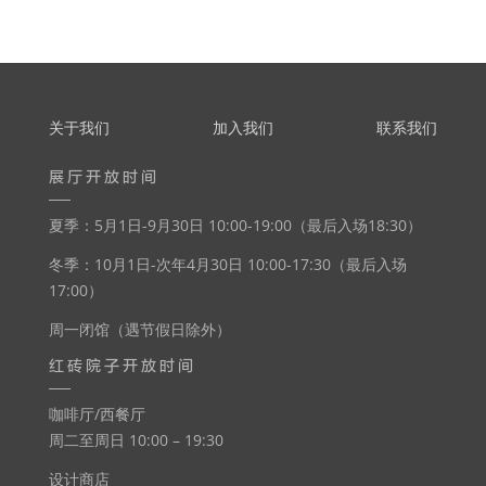
关于我们
加入我们
联系我们
展厅开放时间
夏季：5月1日-9月30日 10:00-19:00（最后入场18:30）
冬季：10月1日-次年4月30日 10:00-17:30（最后入场
17:00）
周一闭馆（遇节假日除外）
红砖院子开放时间
咖啡厅/西餐厅
周二至周日 10:00 – 19:30
设计商店