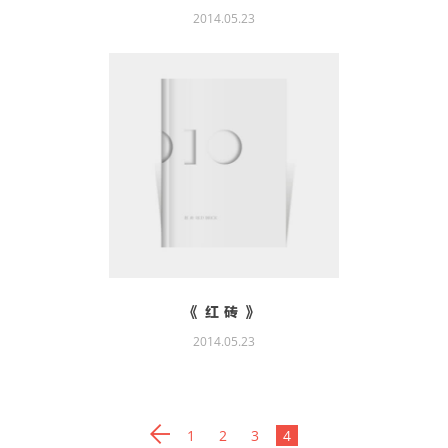
2014.05.23
《红砖》
2014.05.23
1
2
3
4