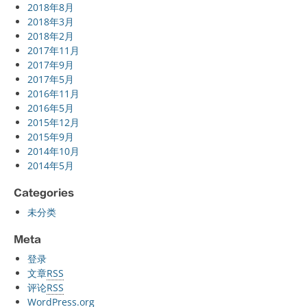
2018年8月
2018年3月
2018年2月
2017年11月
2017年9月
2017年5月
2016年11月
2016年5月
2015年12月
2015年9月
2014年10月
2014年5月
Categories
未分类
Meta
登录
文章
RSS
评论
RSS
WordPress.org