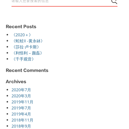
Recent Posts
《2020＋》
《蛇杖II -黄永砅》
《莎拉·卢卡斯》
《利悟利 – 颜磊》
《千手观音》
Recent Comments
Archives
2020年7月
2020年3月
2019年11月
2019年7月
2019年4月
2018年11月
2018年9月