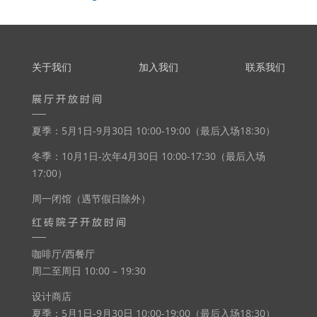
关于我们
加入我们
联系我们
展厅开放时间
夏季：5月1日-9月30日 10:00-19:00（最后入场18:30）
冬季：10月1日-次年4月30日 10:00-17:30（最后入场
17:00）
周一闭馆（遇节假日除外）
红砖院子开放时间
咖啡厅/西餐厅
周二至周日 10:00 – 19:30
设计商店
夏季：5月1日-9月30日 10:00-19:00（最后入场18:30）