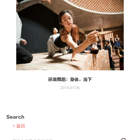
环境舞蹈：身体，当下
2014.07.06
Search
< 返回