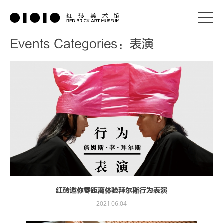
Events Categories：表演
红砖邀你零距离体验拜尔斯行为表演
2021.06.04